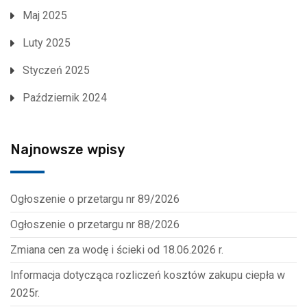
Maj 2025
Luty 2025
Styczeń 2025
Październik 2024
Najnowsze wpisy
Ogłoszenie o przetargu nr 89/2026
Ogłoszenie o przetargu nr 88/2026
Zmiana cen za wodę i ścieki od 18.06.2026 r.
Informacja dotycząca rozliczeń kosztów zakupu ciepła w
2025r.