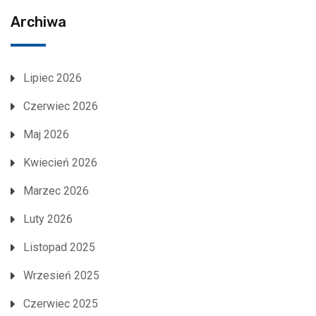
Archiwa
Lipiec 2026
Czerwiec 2026
Maj 2026
Kwiecień 2026
Marzec 2026
Luty 2026
Listopad 2025
Wrzesień 2025
Czerwiec 2025