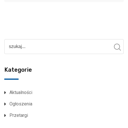
Kategorie
Aktualności
Ogłoszenia
Przetargi