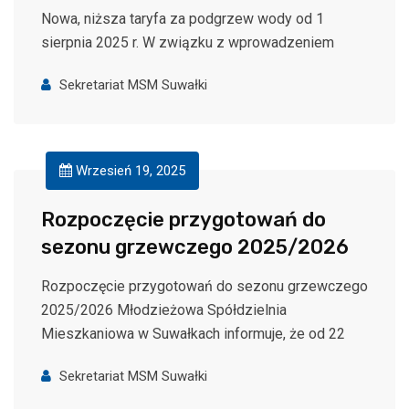
Nowa, niższa taryfa za podgrzew wody od 1
sierpnia 2025 r. W związku z wprowadzeniem
Sekretariat MSM Suwałki
Wrzesień 19, 2025
Rozpoczęcie przygotowań do
sezonu grzewczego 2025/2026
Rozpoczęcie przygotowań do sezonu grzewczego
2025/2026 Młodzieżowa Spółdzielnia
Mieszkaniowa w Suwałkach informuje, że od 22
Sekretariat MSM Suwałki