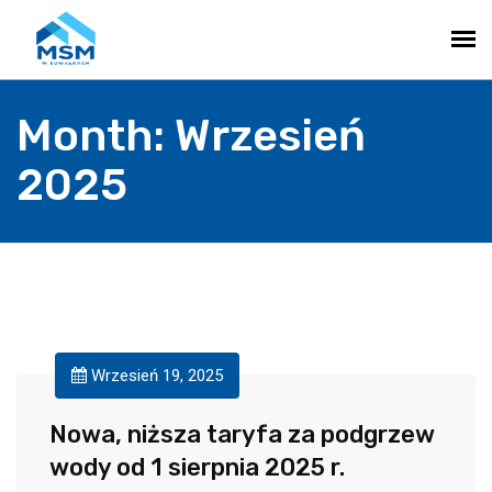
Month:
Wrzesień
2025
Wrzesień 19, 2025
Nowa, niższa taryfa za podgrzew
wody od 1 sierpnia 2025 r.