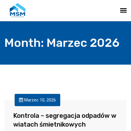
Month:
Marzec 2026
Marzec 10, 2026
Kontrola – segregacja odpadów w
wiatach śmietnikowych