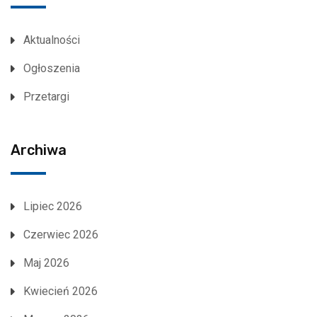
Aktualności
Ogłoszenia
Przetargi
Archiwa
Lipiec 2026
Czerwiec 2026
Maj 2026
Kwiecień 2026