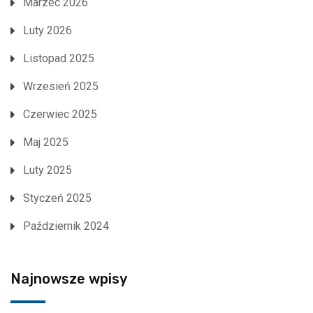
Marzec 2026
Luty 2026
Listopad 2025
Wrzesień 2025
Czerwiec 2025
Maj 2025
Luty 2025
Styczeń 2025
Październik 2024
Najnowsze wpisy