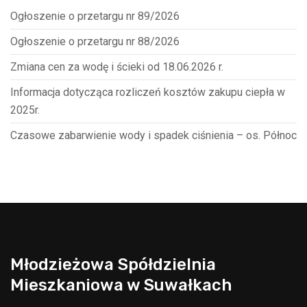
Ogłoszenie o przetargu nr 89/2026
Ogłoszenie o przetargu nr 88/2026
Zmiana cen za wodę i ścieki od 18.06.2026 r.
Informacja dotycząca rozliczeń kosztów zakupu ciepła w
2025r.
Czasowe zabarwienie wody i spadek ciśnienia – os. Północ
Młodzieżowa Spółdzielnia
Mieszkaniowa w Suwałkach