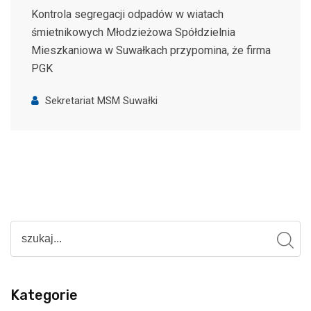
Kontrola segregacji odpadów w wiatach
śmietnikowych Młodzieżowa Spółdzielnia
Mieszkaniowa w Suwałkach przypomina, że firma
PGK
Sekretariat MSM Suwałki
Kategorie