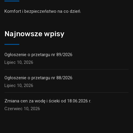
Komfort i bezpieczeństwo na co dzień.
Najnowsze wpisy
Ogłoszenie o przetargu nr 89/2026
Lipiec 10, 2026
Ogłoszenie o przetargu nr 88/2026
Lipiec 10, 2026
Zmiana cen za wodę i ścieki od 18.06.2026 r.
Czerwiec 10, 2026