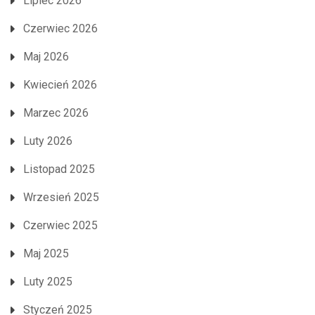
Lipiec 2026
Czerwiec 2026
Maj 2026
Kwiecień 2026
Marzec 2026
Luty 2026
Listopad 2025
Wrzesień 2025
Czerwiec 2025
Maj 2025
Luty 2025
Styczeń 2025