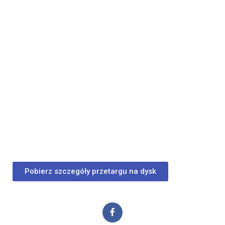
Pobierz szczegóły przetargu na dysk