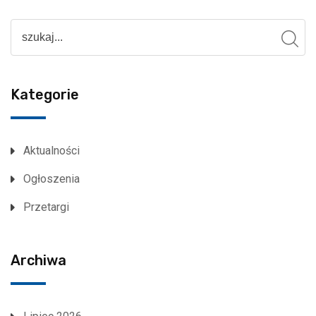
Kategorie
Aktualności
Ogłoszenia
Przetargi
Archiwa