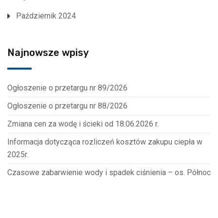
Październik 2024
Najnowsze wpisy
Ogłoszenie o przetargu nr 89/2026
Ogłoszenie o przetargu nr 88/2026
Zmiana cen za wodę i ścieki od 18.06.2026 r.
Informacja dotycząca rozliczeń kosztów zakupu ciepła w
2025r.
Czasowe zabarwienie wody i spadek ciśnienia – os. Północ