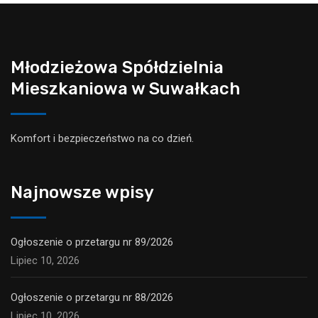
Młodzieżowa Spółdzielnia
Mieszkaniowa w Suwałkach
Komfort i bezpieczeństwo na co dzień.
Najnowsze wpisy
Ogłoszenie o przetargu nr 89/2026
Lipiec 10, 2026
Ogłoszenie o przetargu nr 88/2026
Lipiec 10, 2026