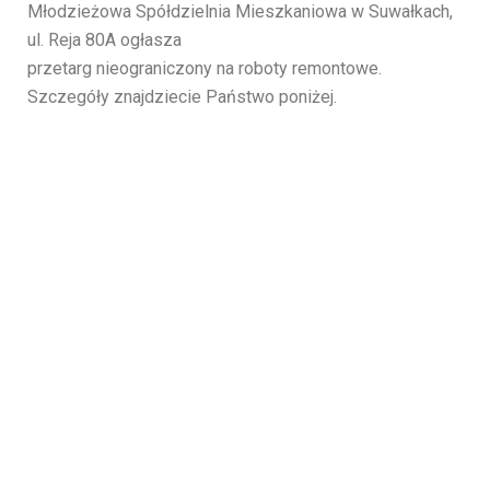
Młodzieżowa Spółdzielnia Mieszkaniowa w Suwałkach,
ul. Reja 80A ogłasza
przetarg nieograniczony na roboty remontowe.
Szczegóły znajdziecie Państwo poniżej.